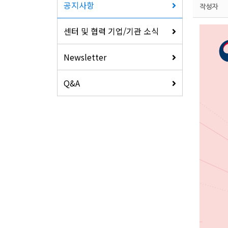
공지사항
작성자
센터 및 협력 기업/기관 소식
Newsletter
Q&A