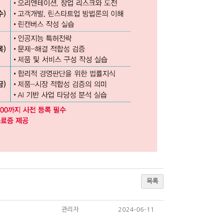
목록
관리자
2024-06-11