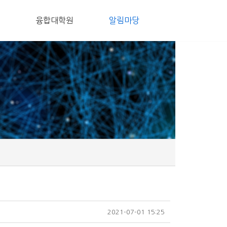
융합대학원
알림마당
2021-07-01 15:25