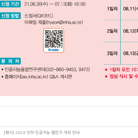
[행사] 2024 인하 인공지능 챌린지 개최 안내