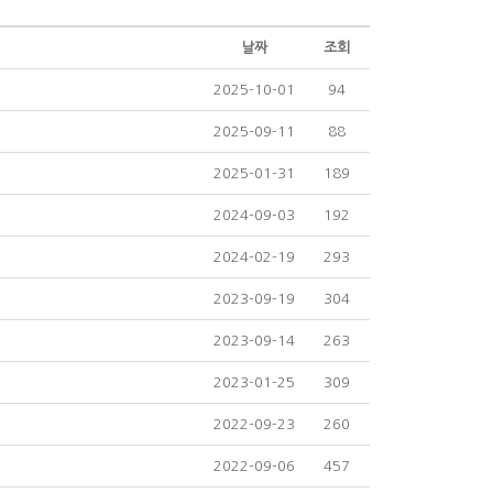
날짜
조회
2025-10-01
94
2025-09-11
88
2025-01-31
189
2024-09-03
192
2024-02-19
293
2023-09-19
304
2023-09-14
263
2023-01-25
309
2022-09-23
260
2022-09-06
457