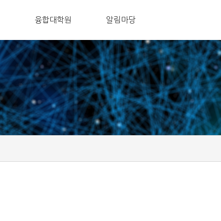
융합대학원
알림마당