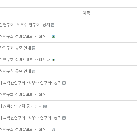
제목
I확산연구회 "최우수 연구회" 공지
I확산연구회 성과발표회 개최 안내
I확산연구회 공모 안내
I확산연구회 성과발표회 개최 안내
I확산연구회 공모 안내
학기 AI확산연구회 "최우수 연구회" 공지
I확산연구회 성과발표회 개최 안내
학기 AI확산연구회 공모 안내
학기 AI확산연구회 "최우수 연구회" 공지
I확산연구회 성과발표회 개최 안내