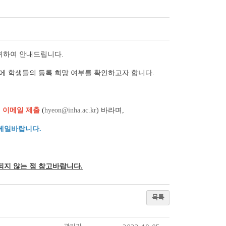
 위하여 안내드립니다.
임에 학생들의 등록 희망 여부를 확인하고자 합니다.
까지 이메일 제출
(
hyeon@inha.ac.kr
) 바라며,
메일바랍니다.
 되지 않는 점 참고바랍니다.
목록