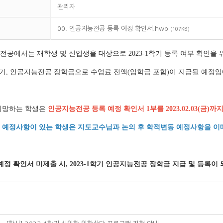
관리자
00. 인공지능전공 등록 예정 확인서.hwp
(107KB)
전공에서는 재학생 및 신입생을 대상으로 2023-1학기 등록 여부 확인을
1학기, 인공지능전공 장학금으로 수업료 전액(입학금 포함)이 지급될 예정
희망하는 학생은
인공지능전공 등록 예정 확인서 1부를 2023.02.03(금)
 예정사항이 있는 학생은 지도교수님과 논의 후 학적변동 예정사항을 이
예정 확인서 미제출 시, 2023-1학기 인공지능전공 장학금 지급 및 등록이