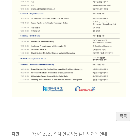
목록
이전
[행사] 2025 인하 인공지능 챌린지 개최 안내