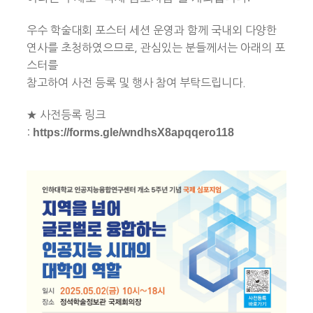
우수 학술대회 포스터 세션 운영과 함께 국내외 다양한
연사를 초청하였으므로, 관심있는 분들께서는
아래의 포
스터를
참고하여 사전 등록 및 행사 참여 부탁드립니다.
★ 사전등록 링크
:
https://forms.gle/wndhsX8apqqero118