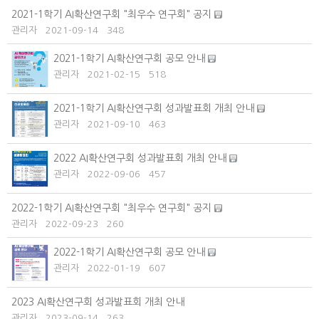
2021-1학기 AI확산연구회 "최우수 연구회" 공지
관리자
2021-09-14
348
2021-1학기 AI확산연구회 공모 안내
관리자
2021-02-15
518
2021-1학기 AI확산연구회 성과발표회 개최 안내
관리자
2021-09-10
463
2022 AI확산연구회 성과발표회 개최 안내
관리자
2022-09-06
457
2022-1학기 AI확산연구회 "최우수 연구회" 공지
관리자
2022-09-23
260
2022-1학기 AI확산연구회 공모 안내
관리자
2022-01-19
607
2023 AI확산연구회 성과발표회 개최 안내
관리자
2023-09-14
263