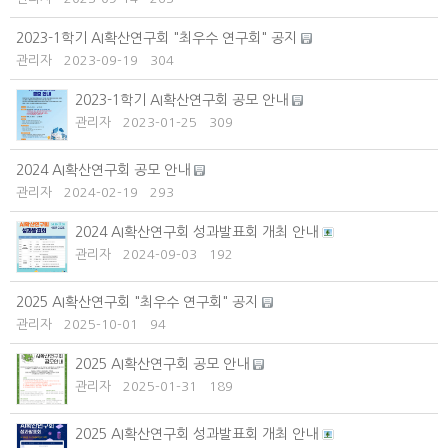
2023-1학기 AI확산연구회 "최우수 연구회" 공지
관리자
2023-09-19
304
2023-1학기 AI확산연구회 공모 안내
관리자
2023-01-25
309
2024 AI확산연구회 공모 안내
관리자
2024-02-19
293
2024 AI확산연구회 성과발표회 개최 안내
관리자
2024-09-03
192
2025 AI확산연구회 "최우수 연구회" 공지
관리자
2025-10-01
94
2025 AI확산연구회 공모 안내
관리자
2025-01-31
189
2025 AI확산연구회 성과발표회 개최 안내