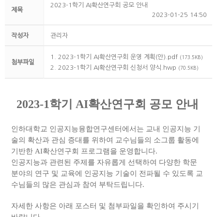
2023-1학기 AI확산연구회 공모 안내
제목
2023-01-25 14:50
작성자
관리자
1. 2023-1학기 AI확산연구회 운영 계획(안).pdf
(173.5KB)
첨부파일
2. 2023-1학기 AI확산연구회 신청서 양식.hwp
(70.5KB)
2023-1학기 AI확산연구회 공모 안내
인하대학교 인공지능융합연구센터에서는 교내 인공지능 기
술의 확산과 관심 증대를 위하여 교수님들의 소그룹 활동에
기반한 AI확산연구회 프로그램을 운영합니다.
인공지능과 관련된 주제를 자유롭게 선택하여 다양한 학문
분야의 연구 및 교육에 인공지능 기술이 전파될 수 있도록 교
수님들의 많은 관심과 참여 부탁드립니다.
자세한 사항은 아래 포스터 및 첨부파일을 확인하여 주시기
바랍니다.