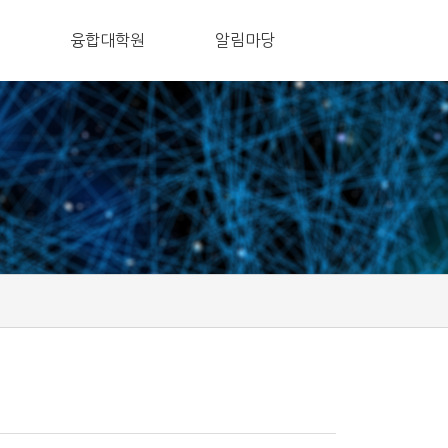
융합대학원
알림마당