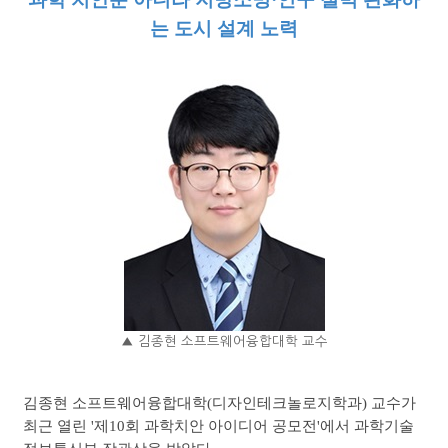
는 도시 설계 노력
▲ 김종현 소프트웨어융합대학 교수
김종현 소프트웨어융합대학(디자인테크놀로지학과) 교수가
최근 열린 '제10회 과학치안 아이디어 공모전'에서 과학기술