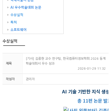
AI 우수학술대회 논문
수상실적
특허
소프트웨어
수상실적
[기사] 김종현 교수 연구팀, 한국컴퓨터정보학회 2026 동계
제목
학술대회서 우수 성과
2026-01-29 11:32
작성자
관리자
AI 기술 기반한 지식 생성
총 11편 논문 발