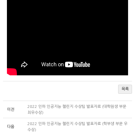
목록
2022 인하 인공지능 챌린지 수상팀 발표자료 (대학원생 부문
이전
최우수상)
2022 인하 인공지능 챌린지 수상팀 발표자료 (학부생 부문 우
다음
수상)