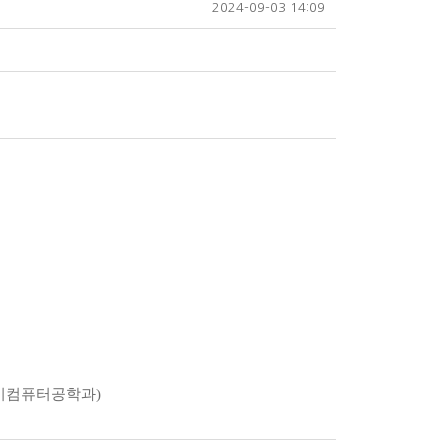
2024-09-03 14:09
기컴퓨터공학과)