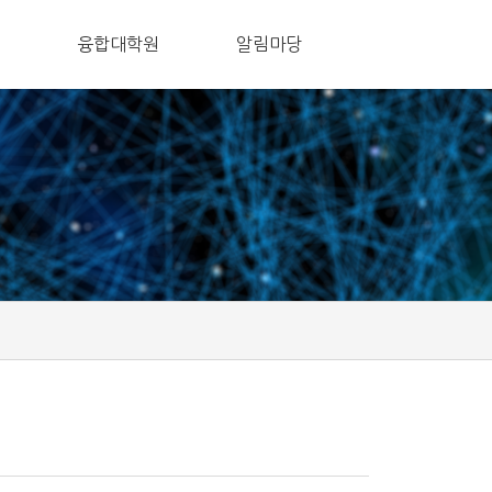
융합대학원
알림마당