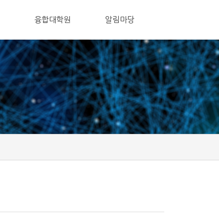
융합대학원
알림마당