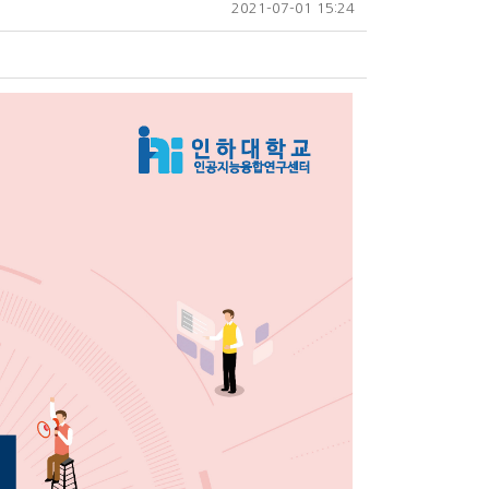
2021-07-01 15:24