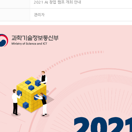
2021 AI 창업 캠프 개최 안내
관리자