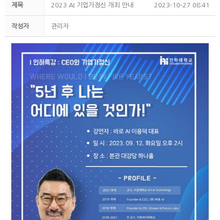
제목
2023 AI 기업가정신 개최 안내
2023-10-27 08:41
작성자
관리자