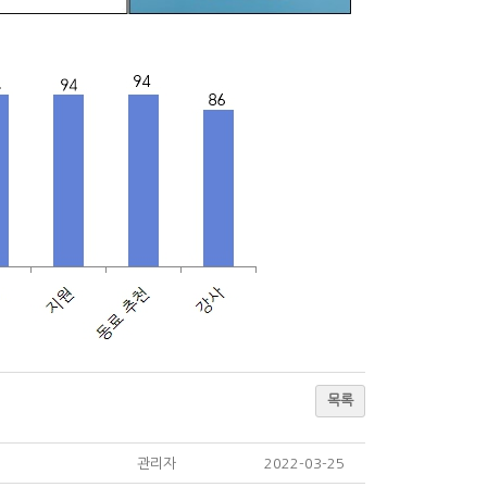
목록
관리자
2022-03-25