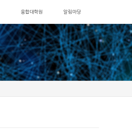
융합대학원
알림마당