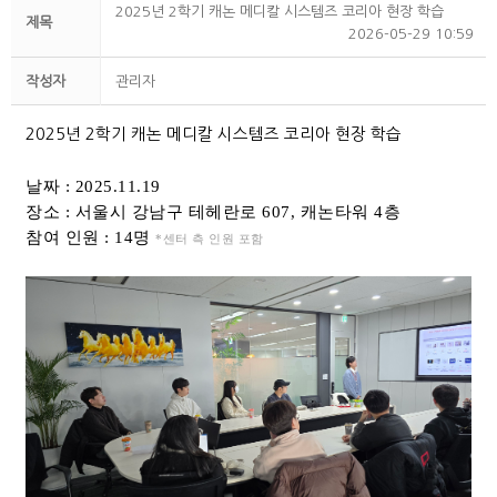
2025년 2학기 캐논 메디칼 시스템즈 코리아 현장 학습
제목
2026-05-29 10:59
작성자
관리자
2025년 2학기 캐논 메디칼 시스템즈 코리아 현장 학습
날짜 : 2025.11.19
장소 : 서울시 강남구 테헤란로 607, 캐논타워 4층
참여 인원 : 14
명
*센터 측 인원 포함