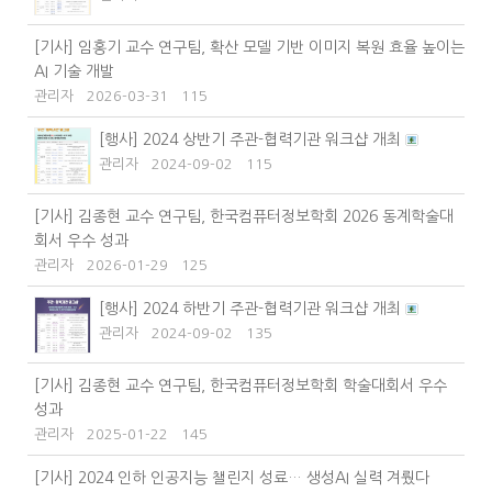
[기사] 임홍기 교수 연구팀, 확산 모델 기반 이미지 복원 효율 높이는
AI 기술 개발
관리자
2026-03-31
115
[행사] 2024 상반기 주관-협력기관 워크샵 개최
관리자
2024-09-02
115
[기사] 김종현 교수 연구팀, 한국컴퓨터정보학회 2026 동계학술대
회서 우수 성과
관리자
2026-01-29
125
[행사] 2024 하반기 주관-협력기관 워크샵 개최
관리자
2024-09-02
135
[기사] 김종현 교수 연구팀, 한국컴퓨터정보학회 학술대회서 우수
성과
관리자
2025-01-22
145
[기사] 2024 인하 인공지능 챌린지 성료… 생성AI 실력 겨뤘다