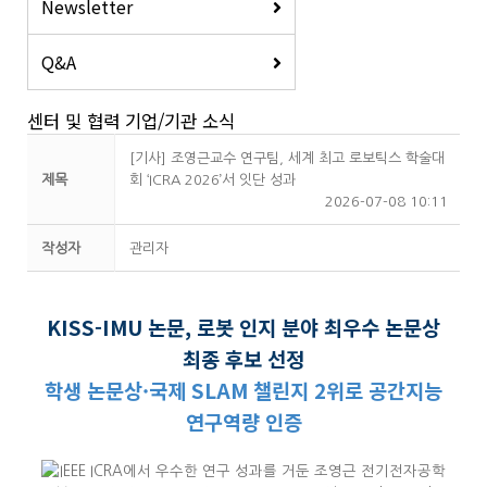
Newsletter
Q&A
센터 및 협력 기업/기관 소식
[기사] 조영근교수 연구팀, 세계 최고 로보틱스 학술대
제목
회 ‘ICRA 2026’서 잇단 성과
2026-07-08 10:11
작성자
관리자
KISS-IMU 논문, 로봇 인지 분야 최우수 논문상
최종 후보 선정
학생 논문상·국제 SLAM 챌린지 2위로 공간지능
연구역량 인증