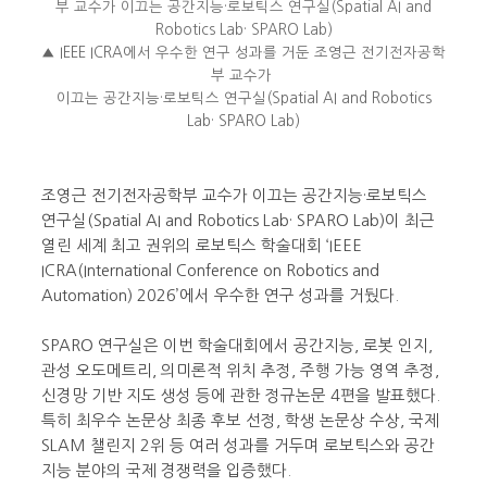
▲ IEEE ICRA에서 우수한 연구 성과를 거둔 조영근 전기전자공학
부 교수가
이끄는 공간지능·로보틱스 연구실(Spatial AI and Robotics
Lab· SPARO Lab)
조영근 전기전자공학부 교수가 이끄는 공간지능·로보틱스
연구실(Spatial AI and Robotics Lab· SPARO Lab)이 최근
열린 세계 최고 권위의 로보틱스 학술대회 ‘IEEE
ICRA(International Conference on Robotics and
Automation) 2026’에서 우수한 연구 성과를 거뒀다.
SPARO 연구실은 이번 학술대회에서 공간지능, 로봇 인지,
관성 오도메트리, 의미론적 위치 추정, 주행 가능 영역 추정,
신경망 기반 지도 생성 등에 관한 정규논문 4편을 발표했다.
특히 최우수 논문상 최종 후보 선정, 학생 논문상 수상, 국제
SLAM 챌린지 2위 등 여러 성과를 거두며 로보틱스와 공간
지능 분야의 국제 경쟁력을 입증했다.