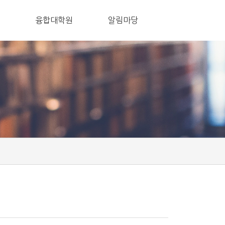
융합대학원
알림마당