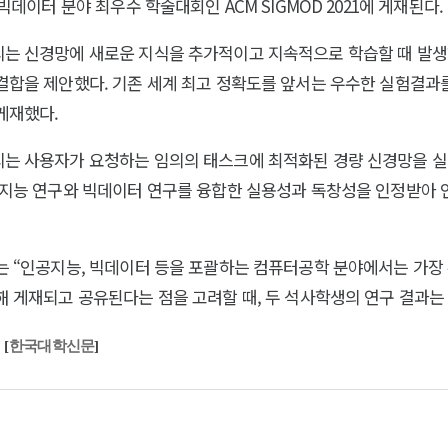
 빅데이터 분야 최우수 학술대회인 ACM SIGMOD 2021에 게재된다.
는 신경망에 새로운 지식을 추가적이고 지속적으로 학습할 때 발생
결합을 제안했다. 기존 세계 최고 정확도를 앞서는 우수한 실험결과를
게재했다.
는 사용자가 요청하는 임의의 태스크에 최적화된 경량 신경망을 실
공지능 연구와 빅데이터 연구를 융합한 실용성과 독창성을 인정받아 인
는 “인공지능, 빅데이터 등을 포괄하는 컴퓨터공학 분야에서는 가장
해 게재되고 공유된다는 점을 고려할 때, 두 석사학생의 연구 결과는 
처
[
한국대학신문
]