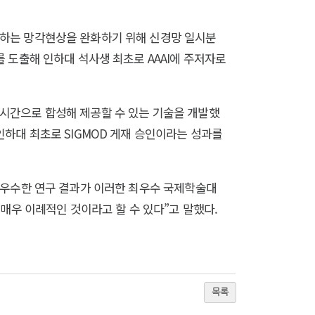
하는 망각현상을 완화하기 위해 신경망 일시분
 도출해 인하대 석사생 최초로 AAAI에 주저자로
시간으로 합성해 제공할 수 있는 기술을 개발했
하대 최초로 SIGMOD 게재 승인이라는 성과를
 우수한 연구 결과가 이러한 최우수 국제학술대
매우 이례적인 것이라고 할 수 있다”고 말했다.
목록